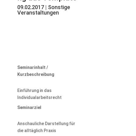
09.02.2017 | Sonstige
Veranstaltungen
Seminarinhalt /
Kurzbeschreibung
Einführung in das
Individualarbeitsrecht
Seminarziel
Anschauliche Darstellung für
die alltäglich Praxis