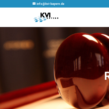
info@kvi-bayern.de