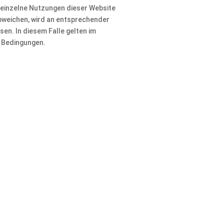
einzelne Nutzungen dieser Website
weichen, wird an entsprechender
sen. In diesem Falle gelten im
n Bedingungen.