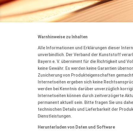
Warnhinweise zu Inhalten
Alle Informationen und Erklärungen dieser Intern
unverbindlich. Der Verband der Kunststoff verarb
Bayern e. V. übernimmt für die Richtigkeit und Vol
keine Gewähr. Es werden keine Garantien übern
Zusicherung von Produkteigenschaften gemacht.
Internetseiten ergeben sich keine Rechtsansprüch
werden bei Kenntnis darüber unverzüglich korrigie
Internetseiten können durch zeitverzögerte Aktu
permanent aktuell sein. Bitte fragen Sie uns dah
technischen Details und Lieferbarkeit der Produ
Dienstleistungen.
Herunterladen von Daten und Software