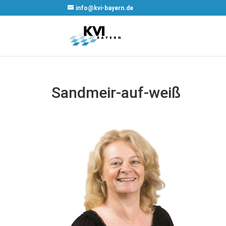
info@kvi-bayern.de
Sandmeir-auf-weiß