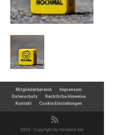
Mitgliederbereich
Impressum
Datenschutz
Rechtliche Hinweise
Kontakt
Cookie Einstellungen
2024 - Copyright by Verband der