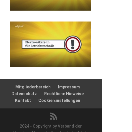
Mitgliederbereich
Impressum
Datenschutz
Rechtliche Hinweise
Kontakt
Cookie Einstellungen
2024 - Copyright by Verband der