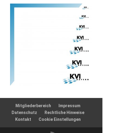
Mitgliederbereich
Impressum
Datenschutz
Rechtliche Hinweise
Kontakt
Cookie Einstellungen