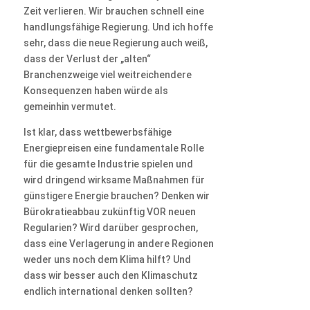
Zeit verlieren. Wir brauchen schnell eine
handlungsfähige Regierung. Und ich hoffe
sehr, dass die neue Regierung auch weiß,
dass der Verlust der „alten“
Branchenzweige viel weitreichendere
Konsequenzen haben würde als
gemeinhin vermutet.
Ist klar, dass wettbewerbsfähige
Energiepreisen eine fundamentale Rolle
für die gesamte Industrie spielen und
wird dringend wirksame Maßnahmen für
günstigere Energie brauchen? Denken wir
Bürokratieabbau zukünftig VOR neuen
Regularien? Wird darüber gesprochen,
dass eine Verlagerung in andere Regionen
weder uns noch dem Klima hilft? Und
dass wir besser auch den Klimaschutz
endlich international denken sollten?