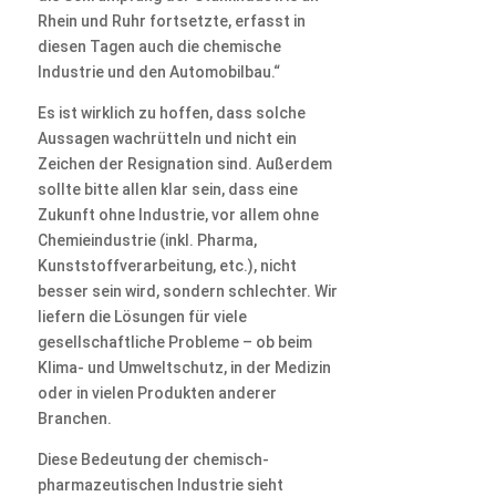
Rhein und Ruhr fortsetzte, erfasst in
diesen Tagen auch die chemische
Industrie und den Automobilbau.“
Es ist wirklich zu hoffen, dass solche
Aussagen wachrütteln und nicht ein
Zeichen der Resignation sind. Außerdem
sollte bitte allen klar sein, dass eine
Zukunft ohne Industrie, vor allem ohne
Chemieindustrie (inkl. Pharma,
Kunststoffverarbeitung, etc.), nicht
besser sein wird, sondern schlechter. Wir
liefern die Lösungen für viele
gesellschaftliche Probleme – ob beim
Klima- und Umweltschutz, in der Medizin
oder in vielen Produkten anderer
Branchen.
Diese Bedeutung der chemisch-
pharmazeutischen Industrie sieht