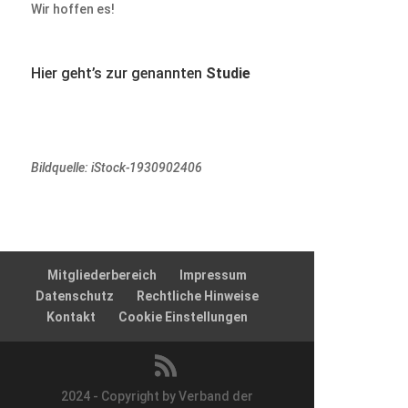
Wir hoffen es!
Hier geht’s zur genannten
Studie
Bildquelle: iStock-1930902406
Mitgliederbereich
Impressum
Datenschutz
Rechtliche Hinweise
Kontakt
Cookie Einstellungen
2024 - Copyright by Verband der