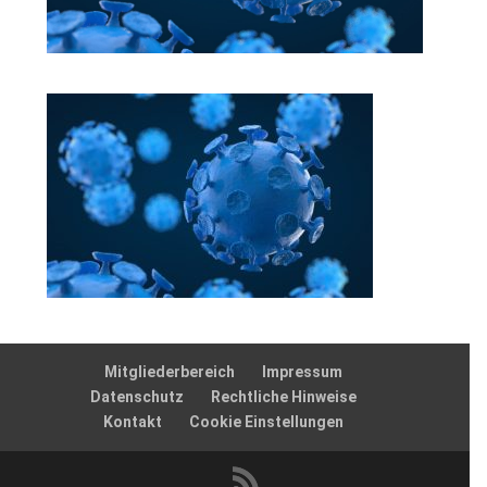
Mitgliederbereich
Impressum
Datenschutz
Rechtliche Hinweise
Kontakt
Cookie Einstellungen