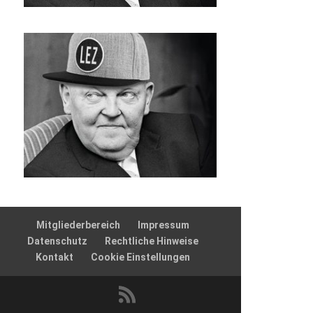
Mitgliederbereich
Impressum
Datenschutz
Rechtliche Hinweise
Kontakt
Cookie Einstellungen