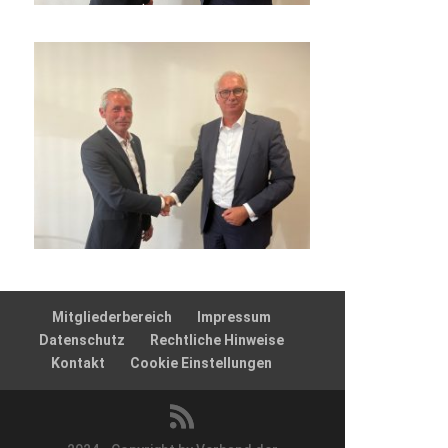
Mitgliederbereich
Impressum
Datenschutz
Rechtliche Hinweise
Kontakt
Cookie Einstellungen