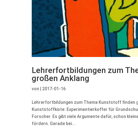
Lehrerfortbildungen zum Th
großen Anklang
von
|
2017-01-16
Lehrerfortbildungen zum Thema Kunststoff finden 
Kunststoffkiste: Experimentierkoffer für Grundschu
Forscher. Es gibt viele Argumente dafür, schon kleine
fördern. Gerade bei...