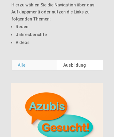
Hierzu wählen Sie die Navigation über das
Aufklappmenü oder nutzen die Links zu
folgenden Themen:
Reden
Jahresberichte
Videos
Alle
Ausbildung