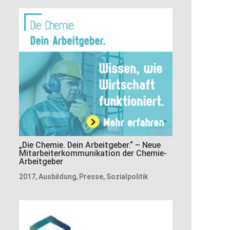
„Die Chemie. Dein Arbeitgeber.“ – Neue
Mitarbeiterkommunikation der Chemie-
Arbeitgeber
2017
,
Ausbildung
,
Presse
,
Sozialpolitik