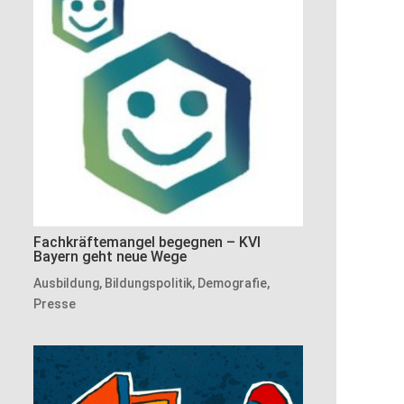
Fachkräftemangel begegnen – KVI
Bayern geht neue Wege
Ausbildung
,
Bildungspolitik
,
Demografie
,
Presse