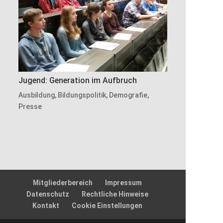
Jugend: Generation im Aufbruch
Ausbildung
,
Bildungspolitik
,
Demografie
,
Presse
Mitgliederbereich
Impressum
Datenschutz
Rechtliche Hinweise
Kontakt
Cookie Einstellungen