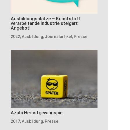
Ausbildungsplätze – Kunststoff
verarbeitende Industrie steigert
Angebot!
2022
,
Ausbildung
,
Journalartikel
,
Presse
Azubi Herbstgewinnspiel
2017
,
Ausbildung
,
Presse