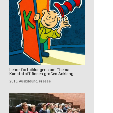
Lehrerfortbildungen zum Thema
Kunststoff finden großen Anklang
2016
,
Ausbildung
,
Presse