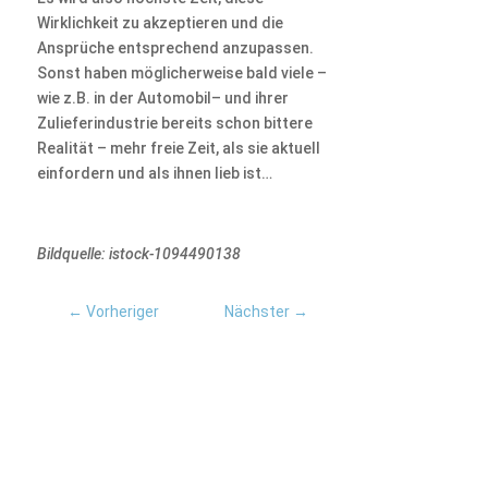
Wirklichkeit zu akzeptieren und die
Ansprüche entsprechend anzupassen.
Sonst haben möglicherweise bald viele –
wie z.B. in der Automobil– und ihrer
Zulieferindustrie bereits schon bittere
Realität – mehr freie Zeit, als sie aktuell
einfordern und als ihnen lieb ist…
Bildquelle: istock-1094490138
←
Vorheriger
Nächster
→