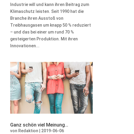
Industrie will und kann ihren Beitrag zum
Klimaschutz leisten. Seit 1990 hat die
Branche ihren Ausstoß von
Treibhausgasen um knapp 50 % reduziert
– und das bei einer um rund 70 %
gesteigerten Produktion. Mit ihren
Innovationen...
Ganz schön viel Meinung…
von
Redaktion
|
2019-06-06