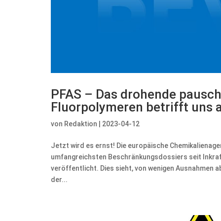
PFAS – Das drohende pausch
Fluorpolymeren betrifft uns a
von
Redaktion
|
2023-04-12
Jetzt wird es ernst! Die europäische Chemikalienag
umfangreichsten Beschränkungsdossiers seit Inkr
veröffentlicht. Dies sieht, von wenigen Ausnahmen
der...