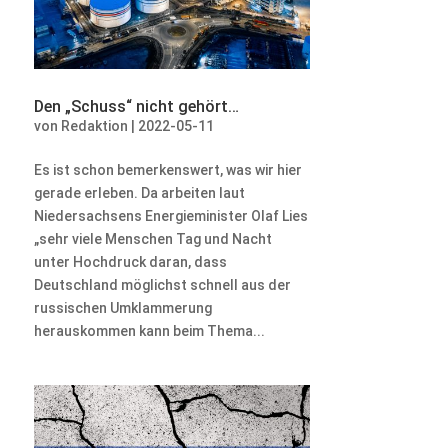
Den „Schuss“ nicht gehört…
von
Redaktion
|
2022-05-11
Es ist schon bemerkenswert, was wir hier
gerade erleben. Da arbeiten laut
Niedersachsens Energieminister Olaf Lies
„sehr viele Menschen Tag und Nacht
unter Hochdruck daran, dass
Deutschland möglichst schnell aus der
russischen Umklammerung
herauskommen kann beim Thema...