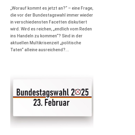
„Worauf kommt es jetzt an?“ – eine Frage,
die vor der Bundestagswahl immer wieder
in verschiedensten Facetten diskutiert
wird. Wird es reichen, „endlich vom Reden
ins Handeln zu kommen“? Sind in der
aktuellen Multikrisenzeit „politische
Taten“ alleine ausreichend?...