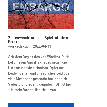
Zeitenwende und ein Spiel mit dem
Feuer!
von
Redaktion
|
2022-04-11
Seit dem Beginn des von Wladimir Putin
befohlenen Angriffskrieges gegen die
Ukraine, der viele sinnlose Opfer auf
beiden Seiten und unsägliches Leid über
viele Menschen gebracht hat, hat sich
Vieles grundlegend geändert. Oft ist hier
– in mehrfacher Hinsicht – von...