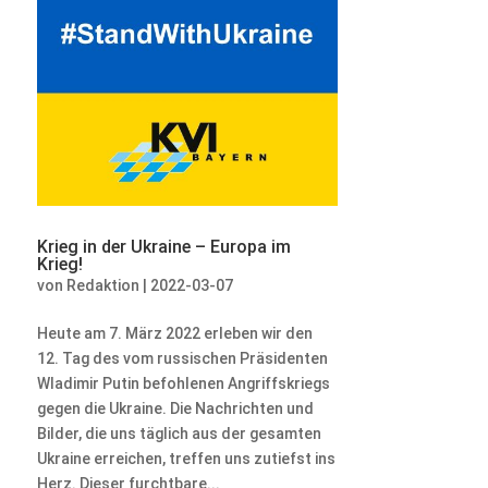
Krieg in der Ukraine – Europa im
Krieg!
von
Redaktion
|
2022-03-07
Heute am 7. März 2022 erleben wir den
12. Tag des vom russischen Präsidenten
Wladimir Putin befohlenen Angriffskriegs
gegen die Ukraine. Die Nachrichten und
Bilder, die uns täglich aus der gesamten
Ukraine erreichen, treffen uns zutiefst ins
Herz. Dieser furchtbare...