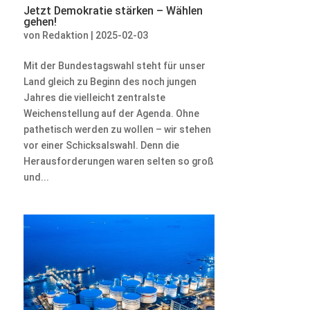
Jetzt Demokratie stärken – Wählen
gehen!
von
Redaktion
|
2025-02-03
Mit der Bundestagswahl steht für unser
Land gleich zu Beginn des noch jungen
Jahres die vielleicht zentralste
Weichenstellung auf der Agenda. Ohne
pathetisch werden zu wollen – wir stehen
vor einer Schicksalswahl. Denn die
Herausforderungen waren selten so groß
und...