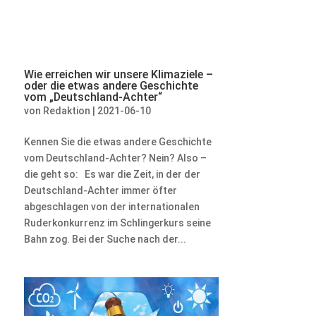
Wie erreichen wir unsere Klimaziele –
oder die etwas andere Geschichte
vom „Deutschland-Achter“
von
Redaktion
|
2021-06-10
Kennen Sie die etwas andere Geschichte
vom Deutschland-Achter? Nein? Also –
die geht so: Es war die Zeit, in der der
Deutschland-Achter immer öfter
abgeschlagen von der internationalen
Ruderkonkurrenz im Schlingerkurs seine
Bahn zog. Bei der Suche nach der...