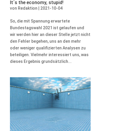
It´s the economy, stupid!
von
Redaktion
|
2021-10-04
So, die mit Spannung erwartete
Bundestagswahl 2021 ist gelaufen und
wir werden hier an dieser Stelle jetzt nicht
den Fehler begehen, uns an den mehr
oder weniger qualifizierten Analysen zu
beteiligen. Vielmehr interessiert uns, was
dieses Ergebnis grundsätzlich...