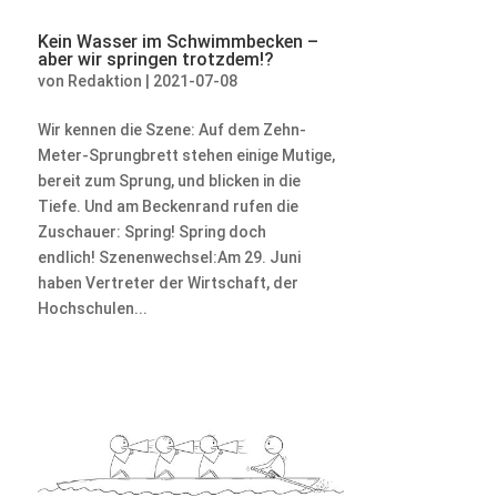
Kein Wasser im Schwimmbecken –
aber wir springen trotzdem!?
von
Redaktion
|
2021-07-08
Wir kennen die Szene: Auf dem Zehn-
Meter-Sprungbrett stehen einige Mutige,
bereit zum Sprung, und blicken in die
Tiefe. Und am Beckenrand rufen die
Zuschauer: Spring! Spring doch
endlich! Szenenwechsel:Am 29. Juni
haben Vertreter der Wirtschaft, der
Hochschulen...