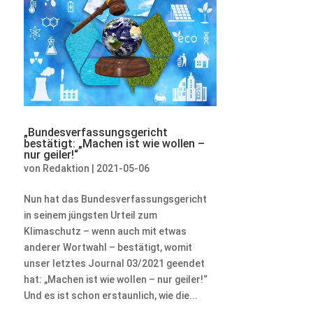
„Bundesverfassungsgericht
bestätigt: „Machen ist wie wollen –
nur geiler!“
von
Redaktion
|
2021-05-06
Nun hat das Bundesverfassungsgericht
in seinem jüngsten Urteil zum
Klimaschutz – wenn auch mit etwas
anderer Wortwahl – bestätigt, womit
unser letztes Journal 03/2021 geendet
hat: „Machen ist wie wollen – nur geiler!“
Und es ist schon erstaunlich, wie die...