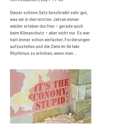
Dieser schöne Satz beschreibt sehr gut,
was wir in den letzten Jahren immer
wieder erleben durften – gerade auch
beim Klimaschutz – aber nicht nur. Es war
halt immer schon einfacher, Forderungen
aufzustellen und die Ziele im Sirtaki-
Rhythmus zu erhöhen, wenn man...